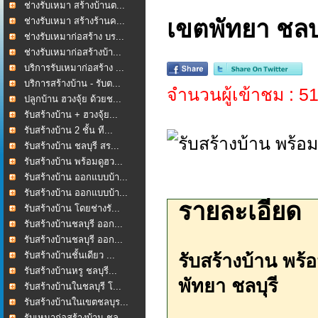
ช่างรับเหมา สร้างบ้านต...
ช่างรับเหมา สร้างร้านค...
เขตพัทยา ชลบุ
ช่างรับเหมาก่อสร้าง บร...
ช่างรับเหมาก่อสร้างบ้า...
บริการรับเหมาก่อสร้าง ...
บริการสร้างบ้าน - รับต...
จำนวนผู้เข้าชม : 5
ปลูกบ้าน ฮวงจุ้ย ด้วยช...
รับสร้างบ้าน + ฮวงจุ้ย...
รับสร้างบ้าน 2 ชั้น ที...
รับสร้างบ้าน ชลบุรี สร...
รับสร้างบ้าน พร้อมดูฮว...
รับสร้างบ้าน ออกแบบบ้า...
รับสร้างบ้าน ออกแบบบ้า...
รายละเอียด
รับสร้างบ้าน โดยช่างรั...
รับสร้างบ้านชลบุรี ออก...
รับสร้างบ้านชลบุรี ออก...
รับสร้างบ้านชั้นเดียว ...
รับสร้างบ้าน พร้อ
รับสร้างบ้านหรู ชลบุรี...
พัทยา ชลบุรี
รับสร้างบ้านในชลบุรี โ...
รับสร้างบ้านในเขตชลบุร...
รับเหมาก่อสร้างบ้าน ชล...