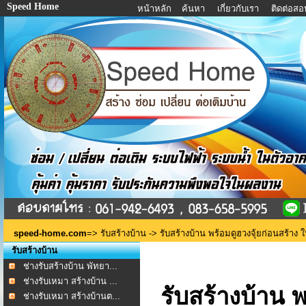
Speed Home
หน้าหลัก
ค้นหา
เกี่ยวกับเรา
ติดต่อส
speed-home.com
=>
รับสร้างบ้าน
-> รับสร้างบ้าน พร้อมดูฮวงจุ้ยก่อนสร้าง ใ
รับสร้างบ้าน
ช่างรับสร้างบ้าน พัทยา...
ช่างรับเหมา สร้างบ้าน ...
รับสร้างบ้าน พ
ช่างรับเหมา สร้างบ้านต...