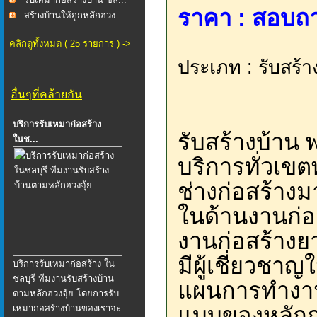
ราคา : สอบถา
สร้างบ้านให้ถูกหลักฮวง...
คลิกดูทั้งหมด ( 25 รายการ ) ->
ประเภท : รับสร้า
อื่นๆที่คล้ายกัน
บริการรับเหมาก่อสร้าง
รับสร้างบ้าน พ
ในช...
บริการทั่วเขต
ช่างก่อสร้างม
ในด้านงานก่อ
งานก่อสร้างยา
มีผู้เชี่ยวชา
บริการรับเหมาก่อสร้าง ใน
ชลบุรี ทีมงานรับสร้างบ้าน
แผนการทำงาน
ตามหลักฮวงจุ้ย โดยการรับ
แบบของหลักการ
เหมาก่อสร้างบ้านของเราจะ