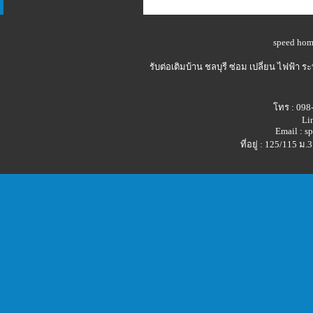
speed hom
รับต่อเติมบ้าน ชลบุรี
ซ่อม เปลี่ยน ไฟฟ้า 
โทร : 098
Li
Email : 
ที่อยู่ : 125/115 ม