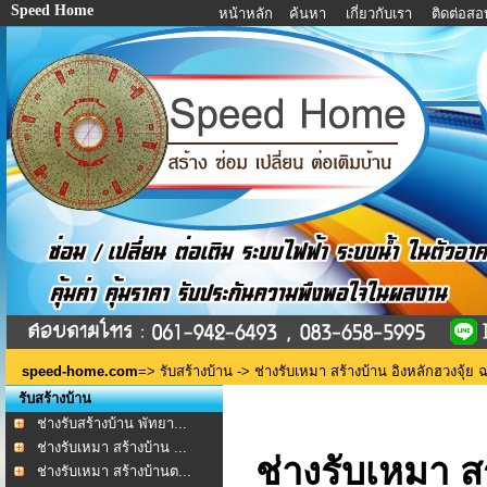
Speed Home
หน้าหลัก
ค้นหา
เกี่ยวกับเรา
ติดต่อส
speed-home.com
=>
รับสร้างบ้าน
-> ช่างรับเหมา สร้างบ้าน อิงหลักฮวงจุ้ย 
รับสร้างบ้าน
ช่างรับสร้างบ้าน พัทยา...
ช่างรับเหมา สร้างบ้าน ...
ช่างรับเหมา ส
ช่างรับเหมา สร้างบ้านต...