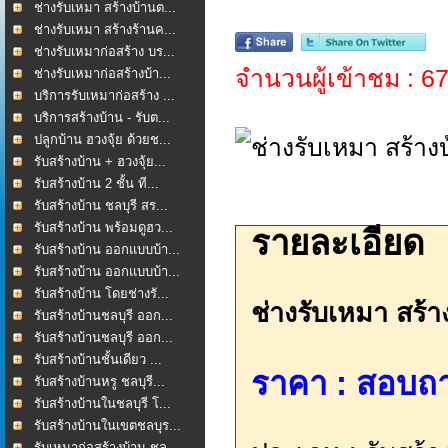
ช่างรับเหมา สร้างบ้านต...
ช่างรับเหมา สร้างร้านค...
ช่างรับเหมาก่อสร้าง บร...
จำนวนผู้เข้าชม : 6
ช่างรับเหมาก่อสร้างบ้า...
บริการรับเหมาก่อสร้าง ...
บริการสร้างบ้าน - รับต...
ปลูกบ้าน ฮวงจุ้ย ด้วยช...
รับสร้างบ้าน + ฮวงจุ้ย...
รับสร้างบ้าน 2 ชั้น ที...
รับสร้างบ้าน ชลบุรี สร...
รับสร้างบ้าน พร้อมดูฮว...
รายละเอียด
รับสร้างบ้าน ออกแบบบ้า...
รับสร้างบ้าน ออกแบบบ้า...
รับสร้างบ้าน โดยช่างรั...
ช่างรับเหมา สร้า
รับสร้างบ้านชลบุรี ออก...
รับสร้างบ้านชลบุรี ออก...
รับสร้างบ้านชั้นเดียว ...
ราคา : สอบถา
รับสร้างบ้านหรู ชลบุรี...
รับสร้างบ้านในชลบุรี โ...
รับสร้างบ้านในเขตชลบุร...
รับเหมาก่อสร้างบ้าน ชล...