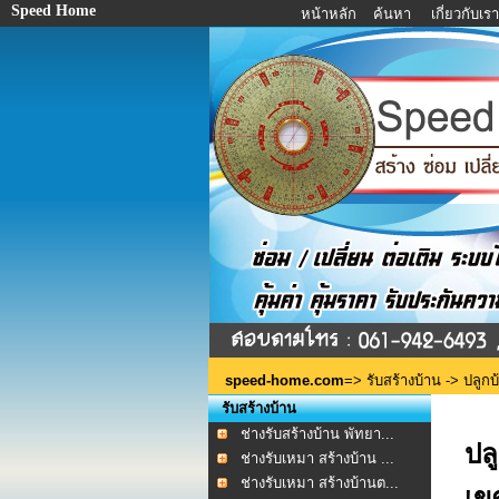
Speed Home
หน้าหลัก
ค้นหา
เกี่ยวกับเร
speed-home.com
=>
รับสร้างบ้าน
-> ปลูกบ้
รับสร้างบ้าน
ช่างรับสร้างบ้าน พัทยา...
ปล
ช่างรับเหมา สร้างบ้าน ...
ช่างรับเหมา สร้างบ้านต...
เข