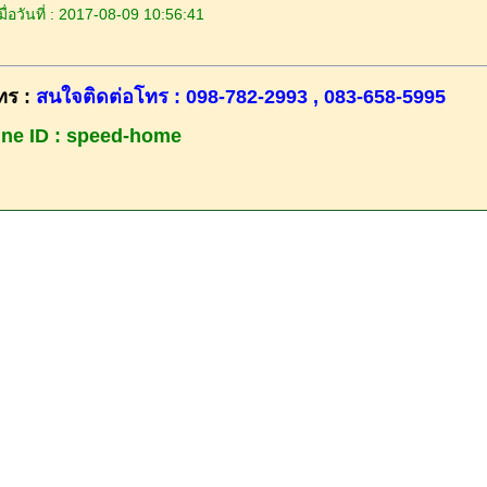
ื่อวันที่ : 2017-08-09 10:56:41
ทร :
สนใจติดต่อโทร : 098-782-2993 , 083-658-5995
ine ID : speed-home