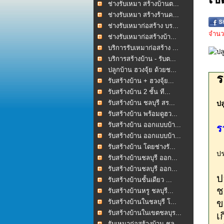
ช่างรับเหมา สร้างบ้านต...
ช่างรับเหมา สร้างร้านค...
ช่างรับเหมาก่อสร้าง บร...
จำนวน
ช่างรับเหมาก่อสร้างบ้า...
บริการรับเหมาก่อสร้าง ...
บริการสร้างบ้าน - รับต...
ปลูกบ้าน ฮวงจุ้ย ด้วยช...
ร
รับสร้างบ้าน + ฮวงจุ้ย...
รับสร้างบ้าน 2 ชั้น ที...
รับสร้างบ้าน ชลบุรี สร...
ปล
รับสร้างบ้าน พร้อมดูฮว...
รับสร้างบ้าน ออกแบบบ้า...
ร
รับสร้างบ้าน ออกแบบบ้า...
รับสร้างบ้าน โดยช่างรั...
ปร
รับสร้างบ้านชลบุรี ออก...
รับสร้างบ้านชลบุรี ออก...
ป
รับสร้างบ้านชั้นเดียว ...
ช
รับสร้างบ้านหรู ชลบุรี...
รับสร้างบ้านในชลบุรี โ...
ข
รับสร้างบ้านในเขตชลบุร...
เ
รับเหมาก่อสร้างบ้าน ชล...