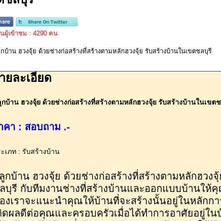
ผู้เข้าชม : 4290 คน
ายละเอียด
ูกบ้าน ฮวงจุ้ย ด้วยช่างก่อสร้างที่สร้างตามหลักฮวงจุ้ย รับสร้างบ้านในเขตช
าคา : สอบถาม .-
ะเภท : รับสร้างบ้าน
ลูกบ้าน ฮวงจุ้ย ด้วยช่างก่อสร้างที่สร้างตามหลักฮวงจ
ลบุรี กับทีมงานช่างที่สร้างบ้านและออกแบบบ้านให้ค
องเราจะแนะนำคุณให้บ้านที่จะสร้างนั้นอยู่ในหลักการข
กิดผลดีต่อคุณและครอบครัวเมื่อได้ทำการอาศัยอยู่ในบ้