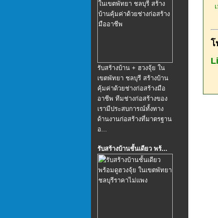
เม
โ
L
รับสร้างบ้าน + ฮวงจุ้ย ใน
เขตพัทยา ชลบุรี สร้างบ้าน
คุ้มค่าด้วยช่างก่อสร้างมือ
อาชีพ ทีมช่างก่อสร้างของ
เรามีประสบการณ์ทั้งทาง
ด้านงานก่อสร้างที่มาตรฐาน
อ...
รับสร้างบ้านชั้นเดียว พร้...