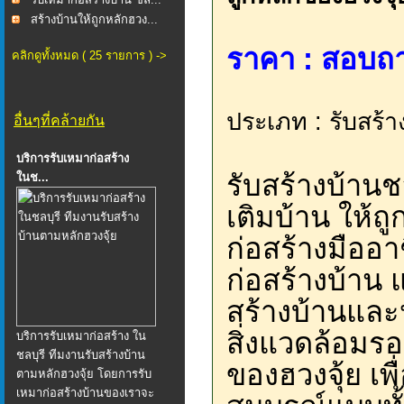
สร้างบ้านให้ถูกหลักฮวง...
ราคา : สอบถา
คลิกดูทั้งหมด ( 25 รายการ ) ->
ประเภท : รับสร้า
อื่นๆที่คล้ายกัน
บริการรับเหมาก่อสร้าง
รับสร้างบ้าน
ในช...
เติมบ้าน ให้ถ
ก่อสร้างมืออา
ก่อสร้างบ้าน
สร้างบ้านและ
สิ่งแวดล้อมร
บริการรับเหมาก่อสร้าง ใน
ชลบุรี ทีมงานรับสร้างบ้าน
ของฮวงจุ้ย เพื่
ตามหลักฮวงจุ้ย โดยการรับ
เหมาก่อสร้างบ้านของเราจะ