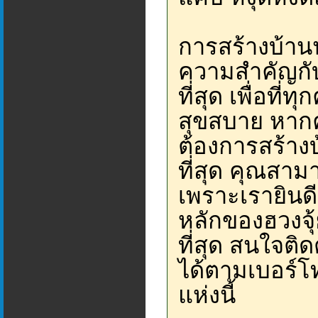
การสร้างบ้านนั
ความสำคัญกั
ที่สุด เพื่อที
สุขสบาย หากค
ต้องการสร้าง
ที่สุด คุณสาม
เพราะเรายินดี
หลักของฮวงจุ้
ที่สุด สนใจติ
ได้ตามเบอร์โท
แห่งนี้