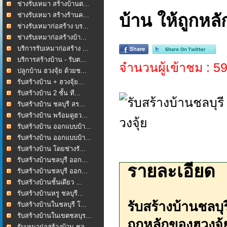
ช่างรับเหมา สร้างบ้านต...
ช่างรับเหมา สร้างร้านค...
บ้าน ให้ถูกหล
ช่างรับเหมาก่อสร้าง บร...
ช่างรับเหมาก่อสร้างบ้า...
บริการรับเหมาก่อสร้าง ...
บริการสร้างบ้าน - รับต...
จำนวนผู้เข้าชม : 5
ปลูกบ้าน ฮวงจุ้ย ด้วยช...
รับสร้างบ้าน + ฮวงจุ้ย...
รับสร้างบ้าน 2 ชั้น ที...
รับสร้างบ้าน ชลบุรี สร...
รับสร้างบ้าน พร้อมดูฮว...
รับสร้างบ้าน ออกแบบบ้า...
รับสร้างบ้าน ออกแบบบ้า...
รับสร้างบ้าน โดยช่างรั...
รับสร้างบ้านชลบุรี ออก...
รายละเอียด
รับสร้างบ้านชลบุรี ออก...
รับสร้างบ้านชั้นเดียว ...
รับสร้างบ้านหรู ชลบุรี...
รับสร้างบ้านชลบุ
รับสร้างบ้านในชลบุรี โ...
รับสร้างบ้านในเขตชลบุร...
ถูกหลักของฮวงจุ้
รับเหมาก่อสร้างบ้าน ชล...