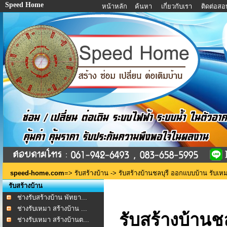
Speed Home
หน้าหลัก
ค้นหา
เกี่ยวกับเรา
ติดต่อส
speed-home.com
=>
รับสร้างบ้าน
-> รับสร้างบ้านชลบุรี ออกแบบบ้าน รับเหม
รับสร้างบ้าน
ช่างรับสร้างบ้าน พัทยา...
ช่างรับเหมา สร้างบ้าน ...
รับสร้างบ้านช
ช่างรับเหมา สร้างบ้านต...