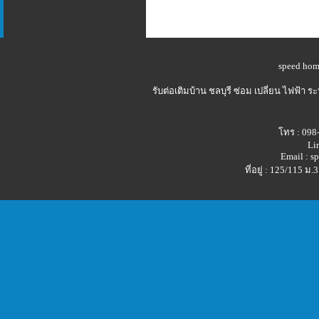
speed hom
รับต่อเติมบ้าน ชลบุรี
ซ่อม เปลี่ยน ไฟฟ้า 
โทร : 098
Li
Email : 
ที่อยู่ : 125/115 ม