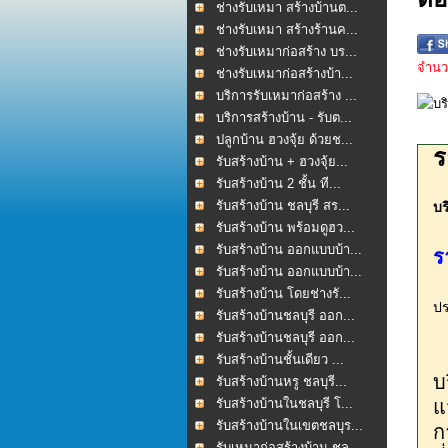
ช่างรับเหมา สร้างบ้านต...
ช่างรับเหมา สร้างร้านค...
ช่างรับเหมาก่อสร้าง บร...
จำนวน
ช่างรับเหมาก่อสร้างบ้า...
บริการรับเหมาก่อสร้าง ...
บริการสร้างบ้าน - รับต...
ปลูกบ้าน ฮวงจุ้ย ด้วยช...
ร
รับสร้างบ้าน + ฮวงจุ้ย...
รับสร้างบ้าน 2 ชั้น ที...
รับสร้างบ้าน ชลบุรี สร...
บร
รับสร้างบ้าน พร้อมดูฮว...
รับสร้างบ้าน ออกแบบบ้า...
ร
รับสร้างบ้าน ออกแบบบ้า...
รับสร้างบ้าน โดยช่างรั...
ปร
รับสร้างบ้านชลบุรี ออก...
รับสร้างบ้านชลบุรี ออก...
รับสร้างบ้านชั้นเดียว ...
บ
รับสร้างบ้านหรู ชลบุรี...
รับสร้างบ้านในชลบุรี โ...
แ
รับสร้างบ้านในเขตชลบุร...
ก
รับเหมาก่อสร้างบ้าน ชล...