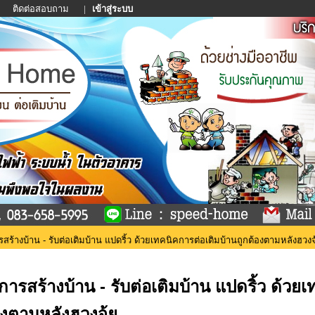
า
ติดต่อสอบถาม
|
เข้าสู่ระบบ
สร้างบ้าน - รับต่อเติมบ้าน แปดริ้ว ด้วยเทคนิคการต่อเติมบ้านถูกต้องตามหลังฮวงจุ
ิการสร้างบ้าน - รับต่อเติมบ้าน แปดริ้ว ด้วย
องตามหลังฮวงจุ้ย