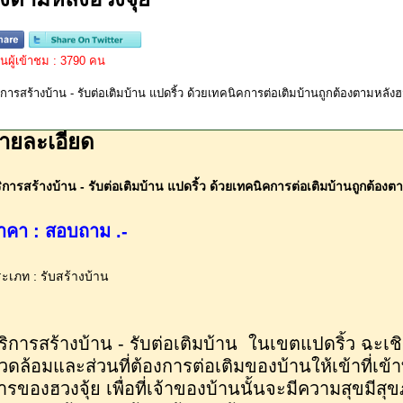
ผู้เข้าชม : 3790 คน
ายละเอียด
ิการสร้างบ้าน - รับต่อเติมบ้าน แปดริ้ว ด้วยเทคนิคการต่อเติมบ้านถูกต้องตา
าคา : สอบถาม .-
ะเภท : รับสร้างบ้าน
ริการสร้างบ้าน - รับต่อเติมบ้าน ในเขตแปดริ้ว ฉะเ
วดล้อมและส่วนที่ต้องการต่อเติมของบ้านให้เข้าที่เข
ารของฮวงจุ้ย เพื่อที่เจ้าของบ้านนั้นจะมีความสุขมีสุขภ