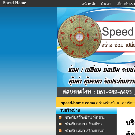
Speed Home
หน้าหลัก
ค้นหา
เกี่ยวกับเร
speed-home.com
=>
รับสร้างบ้าน
-> บริการ
รับสร้างบ้าน
ช่างรับสร้างบ้าน พัทยา...
บร
ช่างรับเหมา สร้างบ้าน ...
ช่างรับเหมา สร้างบ้านต...
ต้