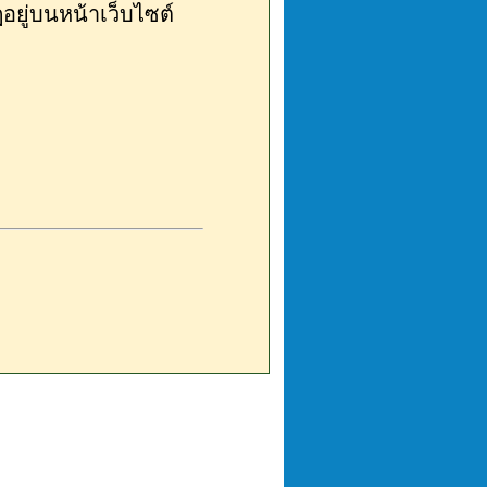
ยู่บนหน้าเว็บไซต์