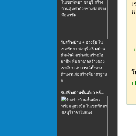
เ
แห
รับสร้างบ้าน + ฮวงจุ้ย ใน
เขตพัทยา ชลบุรี สร้างบ้าน
เม
คุ้มค่าด้วยช่างก่อสร้างมือ
อาชีพ ทีมช่างก่อสร้างของ
เรามีประสบการณ์ทั้งทาง
โ
ด้านงานก่อสร้างที่มาตรฐาน
อ...
L
รับสร้างบ้านชั้นเดียว พร้...