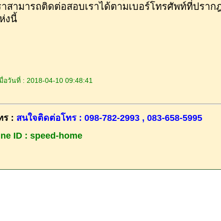
ราสามารถติดต่อสอบเราได้ตามเบอร์โทรศัพท์ที่ปรากฎอ
่งนี้
ื่อวันที่ : 2018-04-10 09:48:41
ทร :
สนใจติดต่อโทร : 098-782-2993 , 083-658-5995
ine ID : speed-home