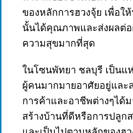
ของหลักการฮวงจุ้ย เพื่อให้
นั้นได้คุณภาพและส่งผลต่อผู้
ความสุขมากที่สุด
ในโซนพัทยา ชลบุรี เป็นแห
ผู้คนมากมายอาศัยอยู่แล
การค้าและอาชีพต่างๆได้
สร้างบ้านที่ดีหรือการปลูกสร
และเป็นไปตามหลักของฮวงจ