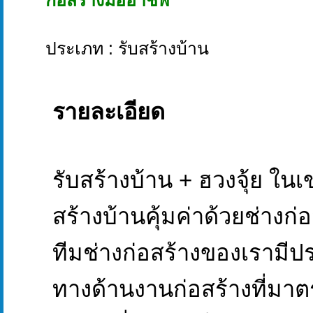
ก่อสร้างมืออาชีพ
ประเภท : รับสร้างบ้าน
รายละเอียด
รับสร้างบ้าน + ฮวงจุ้ย ในเ
สร้างบ้านคุ้มค่าด้วยช่างก
ทีมช่างก่อสร้างของเรามีป
ทางด้านงานก่อสร้างที่มาตร