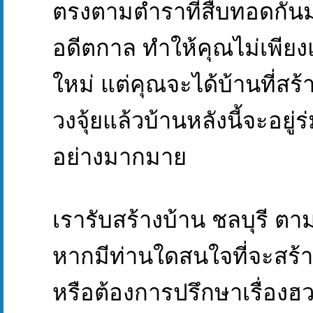
ตรงตามตำราที่สืบทอดกันม
อดีตกาล ทำให้คุณไม่เพียงแ
ใหม่ แต่คุณจะได้บ้านที่สร
วงจุ้ยแล้วบ้านหลังนี้จะอยู่ร
อย่างมากมาย
เรารับสร้างบ้าน ชลบุรี ตา
หากมีท่านใดสนใจที่จะสร้า
หรือต้องการปรึกษาเรื่องฮ