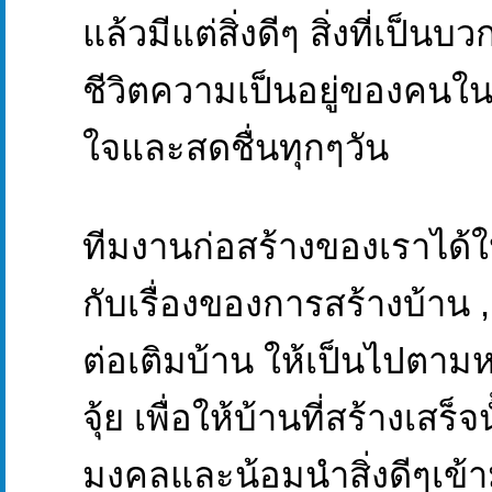
แล้วมีแต่สิ่งดีๆ สิ่งที่เป็น
ชีวิตความเป็นอยู่ของคนใ
ใจและสดชื่นทุกๆวัน
ทีมงานก่อสร้างของเราได้
กับเรื่องของการสร้างบ้าน
ต่อเติมบ้าน ให้เป็นไปตา
จุ้ย เพื่อให้บ้านที่สร้างเสร็
มงคลและน้อมนำสิ่งดีๆเข้