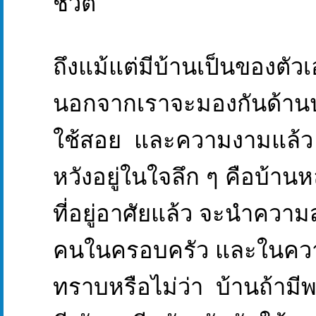
ชีวิต
ถึงแม้แต่มีบ้านเป็นของตัวเ
นอกจากเราจะมองกันด้าน
ใช้สอย และความงามแล้ว ส
หวังอยู่ในใจลึก ๆ คือบ้านหล
ที่อยู่อาศัยแล้ว จะนำความ
คนในครอบครัว และในความ
ทราบหรือไม่ว่า บ้านถ้ามีพล