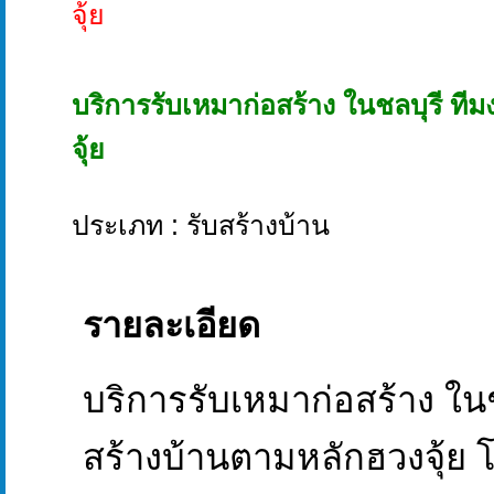
บริการรับเหมาก่อสร้าง ในชลบุรี ที
จุ้ย
ประเภท : รับสร้างบ้าน
รายละเอียด
บริการรับเหมาก่อสร้าง ในช
สร้างบ้านตามหลักฮวงจุ้ย