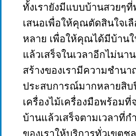
ทั้งเรายังมีแบบบ้านสวยๆท
เสนอเพื่อให้คุณตัดสินใจเ
หลาย เพื่อให้คุณได้มีบ้านใ
แล้วเสร็จในเวลาอีกไม่นาน
สร้างของเรามีความชำน
ประสบการณ์มากหลายสิบปี อ
เครื่องไม้เครื่องมือพร้อมที
บ้านแล้วเสร็จตามเวลาที่ก
ของเราให้บริการทั่วเขตชล