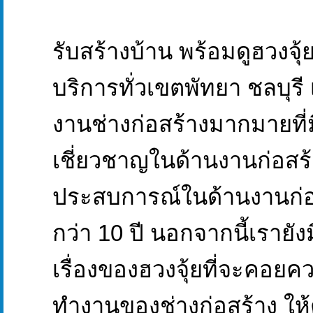
รับสร้างบ้าน พร้อมดูฮวงจุ้
บริการทั่วเขตพัทยา ชลบุรี
งานช่างก่อสร้างมากมายที่
เชี่ยวชาญในด้านงานก่อสร้า
ประสบการณ์ในด้านงานก่
กว่า 10 ปี นอกจากนี้เรายังม
เรื่องของฮวงจุ้ยที่จะคอ
ทำงานของช่างก่อสร้าง ใ