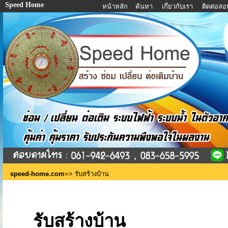
Speed Home
หน้าหลัก
ค้นหา
เกี่ยวกับเรา
ติดต่อส
speed-home.com
=> รับสร้างบ้าน
รับสร้างบ้าน