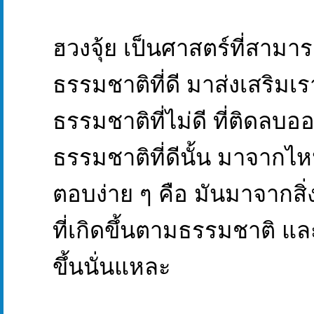
ฮวงจุ้ย เป็นศาสตร์ที่สามา
ธรรมชาติที่ดี มาส่งเสริม
ธรรมชาติที่ไม่ดี ที่ติดลบอ
ธรรมชาติที่ดีนั้น มาจากไหน
ตอบง่าย ๆ คือ มันมาจากสิ
ที่เกิดขึ้นตามธรรมชาติ และ
ขึ้นนั่นแหละ