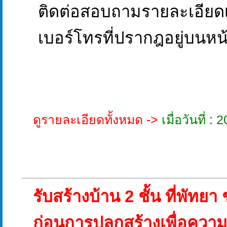
ติดต่อสอบถามรายละเอียดเพ
เบอร์โทรที่ปรากฎอยู่บนหน้า
ดูรายละเอียดทั้งหมด ->
เมื่อวันที่ 
รับสร้างบ้าน 2 ชั้น ที่พัทยา 
ก่อนการปลูกสร้างเพื่อควา