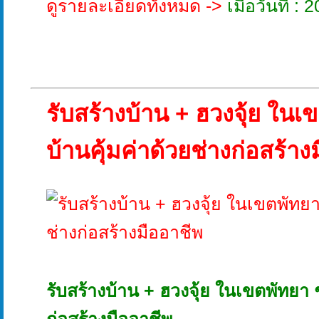
ดูรายละเอียดทั้งหมด ->
เมื่อวันที่ 
รับสร้างบ้าน + ฮวงจุ้ย ในเ
บ้านคุ้มค่าด้วยช่างก่อสร้าง
รับสร้างบ้าน + ฮวงจุ้ย ในเขตพัทยา ช