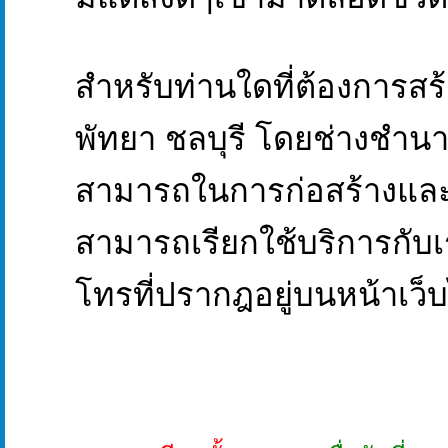
สำหรับท่านใดที่ต้องการสร้าง
พัทยา ชลบุรี โดยช่างชำน
สามารถในการก่อสร้างและดู
สามารถเรียกใช้บริการกับเ
โทรที่ปรากฎอยู่บนหน้าเว็บไ