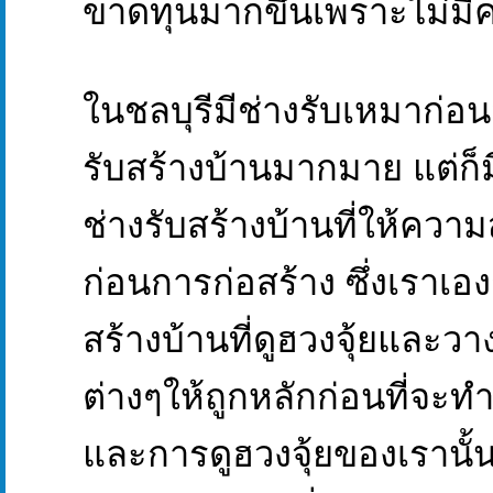
ขาดทุนมากขึ้นเพราะไม่มีคน
ในชลบุรีมีช่างรับเหมาก่อนส
รับสร้างบ้านมากมาย แต่ก็มีไ
ช่างรับสร้างบ้านที่ให้ควา
ก่อนการก่อสร้าง ซึ่งเราเอง
สร้างบ้านที่ดูฮวงจุ้ยและ
ต่างๆให้ถูกหลักก่อนที่จะท
และการดูฮวงจุ้ยของเรานั