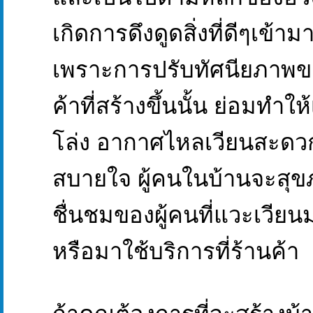
เกิดการดึงดูดสิ่งที่ดีๆเข้ามา
เพราะการปรับทัศนียภาพข
ค้าที่สร้างขึ้นนั้น ย่อมทำใ
โล่ง อากาศไหลเวียนสะดวก 
สบายใจ ผู้คนในบ้านจะสุขภ
ชื่นชมของผู้คนที่แวะเวียนมา
หรือมาใช้บริการที่ร้านค้า