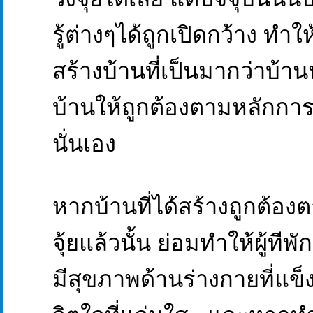
รู้ต่างๆได้ถูกเปิดกว้าง ทำ
สร้างบ้านที่เป็นมากว่าบ้าน
บ้านให้ถูกต้องตามหลักการ
นั่นเอง
หากบ้านที่ได้สร้างถูกต้อ
จุ้ยแล้วนั้น ย่อมทำให้ผู้ทีพ
มีสุขภาพด้านร่างกายที่แข็