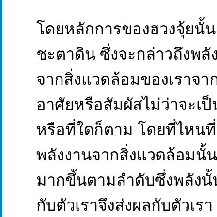
โดยหลักการของฮวงจุ้ยนั้
ชะตาดิน ซึ่งจะกล่าวถึงพลัง
จากสิ่งแวดล้อมของเราจากทุก
อาศัยหรือสัมผัสไม่ว่าจะเป็
หรือที่ใดก็ตาม โดยที่ไหนที
พลังงานจากสิ่งแวดล้อมนั้น
มากขึ้นตามลำดับซึ่งพลังนั
กับตัวเราจึงส่งผลกับตัวเรา