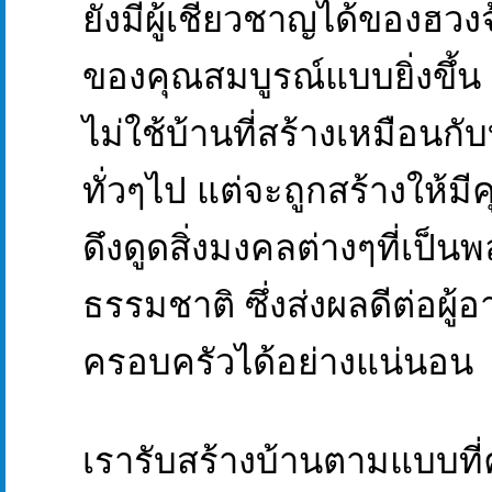
ยังมีผู้เชี่ยวชาญได้ของฮวงจ
ของคุณสมบูรณ์แบบยิ่งขึ้
ไม่ใช้บ้านที่สร้างเหมือนกับ
ทั่วๆไป แต่จะถูกสร้างให้ม
ดึงดูดสิ่งมงคลต่างๆที่เป็น
ธรรมชาติ ซึ่งส่งผลดีต่อผู้
ครอบครัวได้อย่างแน่นอน
เรารับสร้างบ้านตามแบบที่