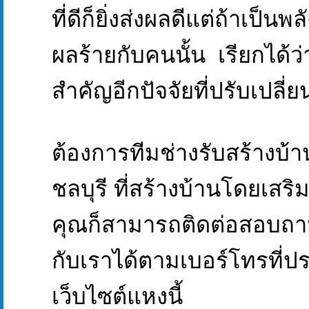
ที่ดีก็ยิ่งส่งผลดีแต่ถ้าเป็นพล
ผลร้ายกับคนนั้น เรียกได้ว่
สำคัญอีกปัจจัยที่ปรับเปลี่ยน
ต้องการทีมช่างรับสร้างบ้
ชลบุรี ที่สร้างบ้านโดยเสริ
คุณก็สามารถติดต่อสอบถามข
กับเราได้ตามเบอร์โทรที่ป
เว็บไซต์แหงนี้