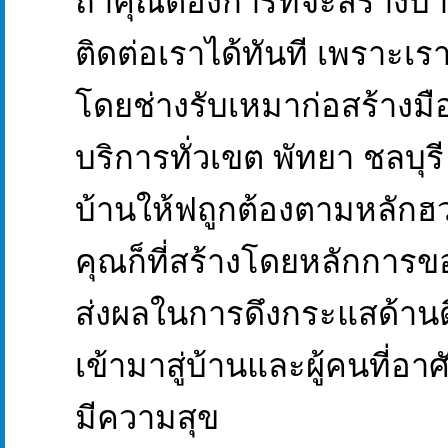
ถ้าคุณต้องการที่จะสร้างบ
ติดต่อเราได้ทันที เพราะเร
โดยช่างรับเหมาก่อสร้างมือ
บริการทั่วเขต พัทยา ชลบุรี
บ้านให้ฟถูกต้องตามหลักฮว
คุณก็ที่สร้างโดยหลักการขอ
ส่งผลในการดึงกระแสด้าน
เข้ามาสู่บ้านและผู้คนที่อาศ
มีความสุข