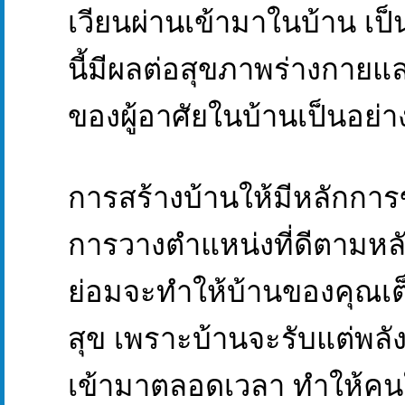
เวียนผ่านเข้ามาในบ้าน เป็นต
นี้มีผลต่อสุขภาพร่างกาย
ของผู้อาศัยในบ้านเป็นอย่
การสร้างบ้านให้มีหลักกา
การวางตำแหน่งที่ดีตามหล
ย่อมจะทำให้บ้านของคุณเ
สุข เพราะบ้านจะรับแต่พล
เข้ามาตลอดเวลา ทำให้คน