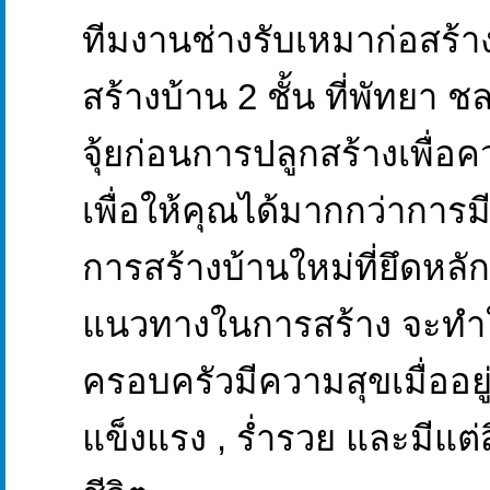
ทีมงานช่างรับเหมาก่อสร้าง
สร้างบ้าน 2 ชั้น ที่พัทยา ช
จุ้ยก่อนการปลูกสร้างเพื่
เพื่อให้คุณได้มากกว่าการม
การสร้างบ้านใหม่ที่ยึดหลั
แนวทางในการสร้าง จะทำ
ครอบครัวมีความสุขเมื่ออยู่
แข็งแรง , ร่ำรวย และมีแต่ส