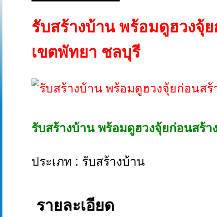
รับสร้างบ้าน พร้อมดูฮวงจุ้ย
เขตพัทยา ชลบุรี
รับสร้างบ้าน พร้อมดูฮวงจุ้ยก่อนสร้า
ประเภท : รับสร้างบ้าน
รายละเอียด