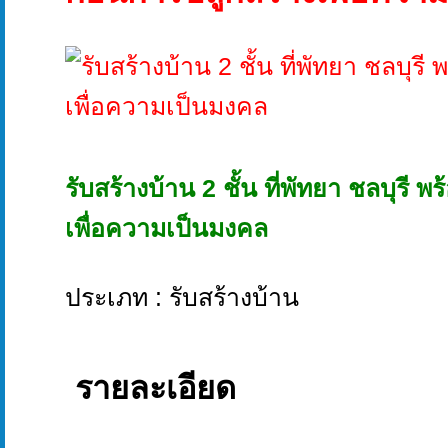
รับสร้างบ้าน 2 ชั้น ที่พัทยา ชลบุรี 
เพื่อความเป็นมงคล
ประเภท : รับสร้างบ้าน
รายละเอียด