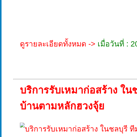
ดูรายละเอียดทั้งหมด ->
เมื่อวันที่ 
บริการรับเหมาก่อสร้าง ในช
บ้านตามหลักฮวงจุ้ย